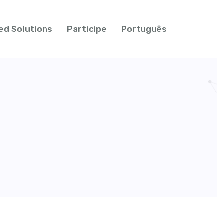
ed Solutions
Participe
Português