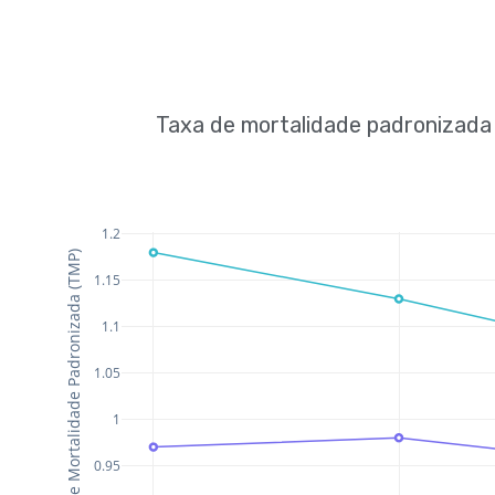
Taxa de mortalidade padronizada