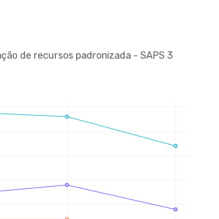
zação de recursos padronizada - SAPS 3