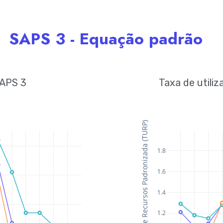
SAPS 3 - Equação padrão
SAPS 3
Taxa de utili