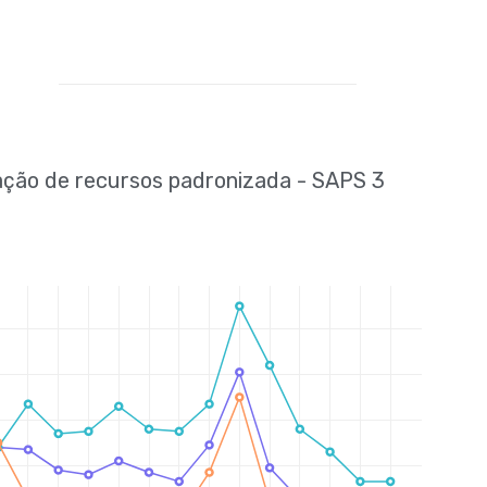
zação de recursos padronizada - SAPS 3