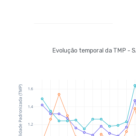
Evolução temporal da TMP - 