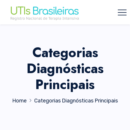
Categorias
Diagnósticas
Principais
Home
Categorias Diagnósticas Principais