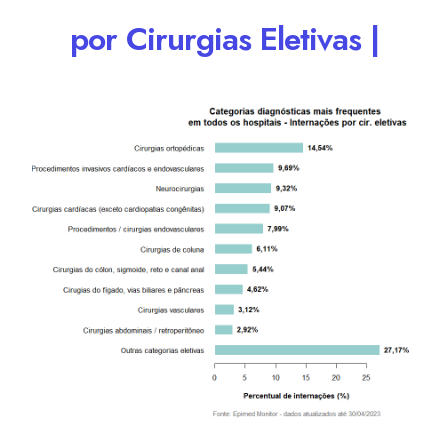
por Cirurgias Eletivas |