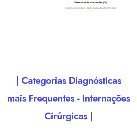
| Categorias Diagnósticas
mais Frequentes - Internações
Cirúrgicas |