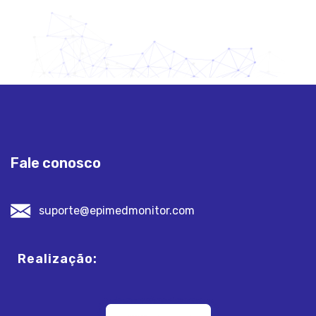
Fale conosco
suporte@epimedmonitor.com
Realização: