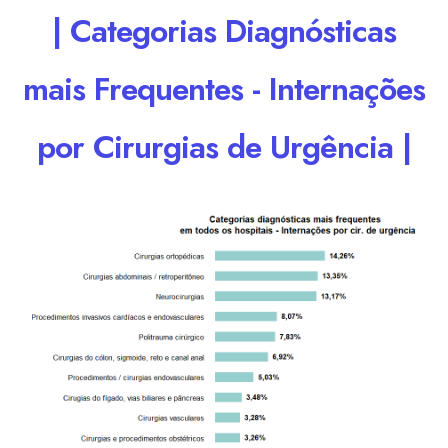
| Categorias Diagnósticas
mais Frequentes - Internações
por Cirurgias de Urgência |