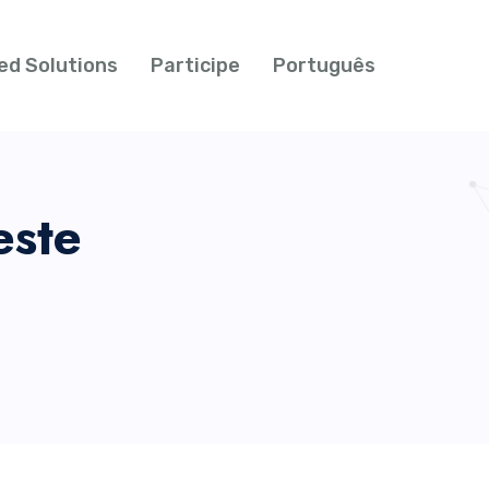
ed Solutions
Participe
Português
este