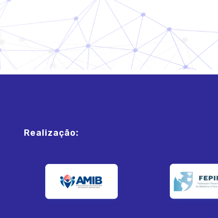
Realização: