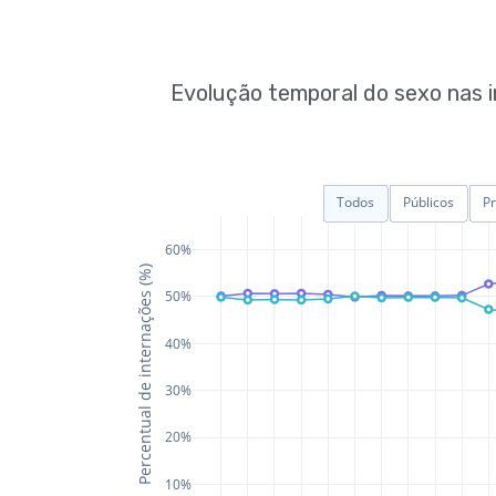
Evolução temporal do sexo nas 