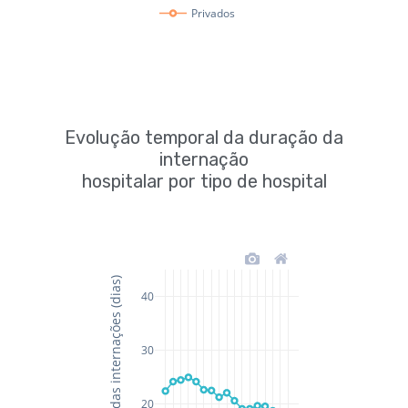
Evolução temporal da duração da
internação
hospitalar por tipo de hospital