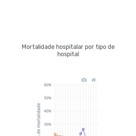
Mortalidade hospitalar por tipo de
hospital