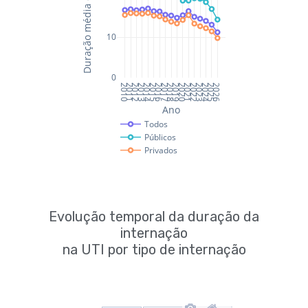
Evolução temporal da duração da
internação
na UTI por tipo de internação