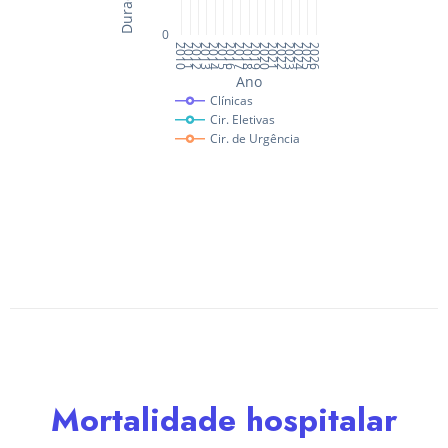
Mortalidade hospitalar