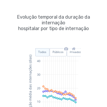
Evolução temporal da duração da
internação
hospitalar por tipo de internação