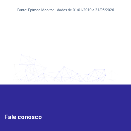
Fale conosco