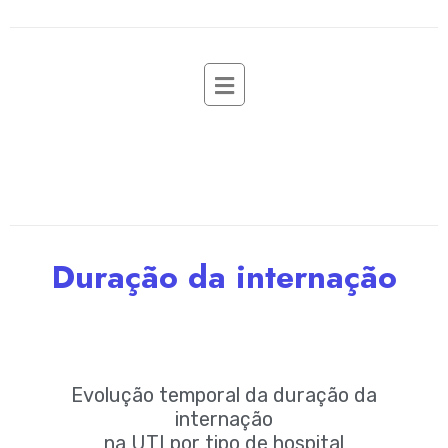
Duração da internação
Evolução temporal da duração da
internação
na UTI por tipo de hospital