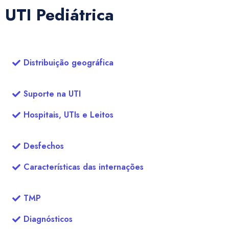
UTI Pediátrica
Distribuição geográfica
Suporte na UTI
Hospitais, UTIs e Leitos
Desfechos
Características das internações
TMP
Diagnósticos