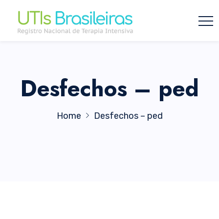
Desfechos – ped
Home
Desfechos – ped