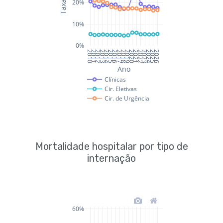
Mortalidade hospitalar por tipo de
internação