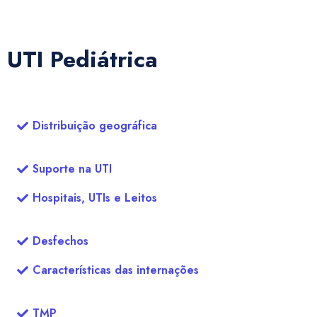
UTI Pediátrica
Distribuição geográfica
Suporte na UTI
Hospitais, UTIs e Leitos
Desfechos
Características das internações
TMP