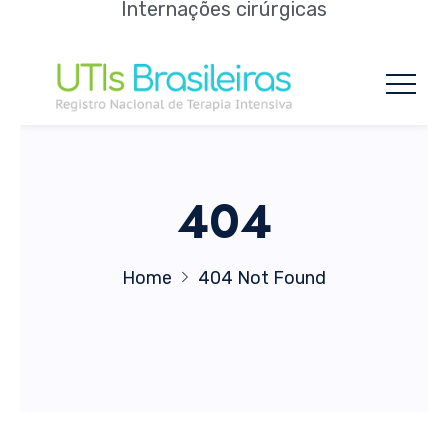
Internações cirúrgicas