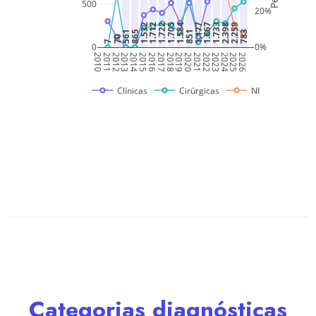
Categorias diagnósticas