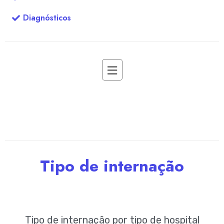
Diagnósticos
Tipo de internação
Tipo de internação por tipo de hospital