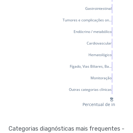
Categorias diagnósticas mais frequentes -