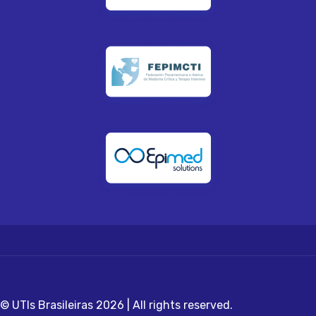
© UTIs Brasileiras 2026 | All rights reserved.