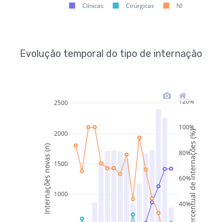
Evolução temporal do tipo de internação