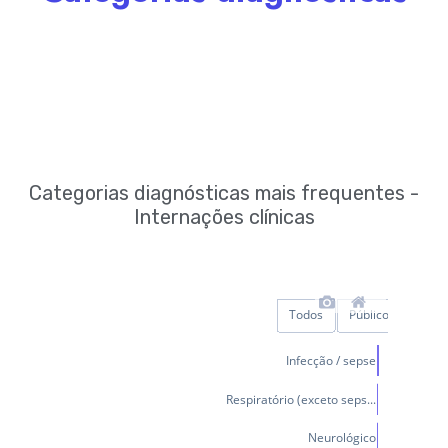
Categorias diagnósticas mais frequentes -
Internações clínicas