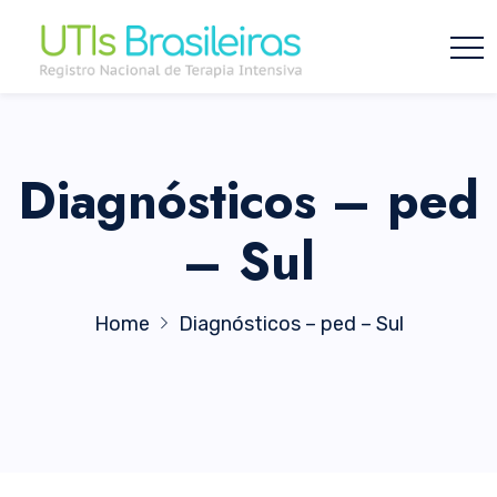
Diagnósticos – ped
– Sul
Home
Diagnósticos – ped – Sul