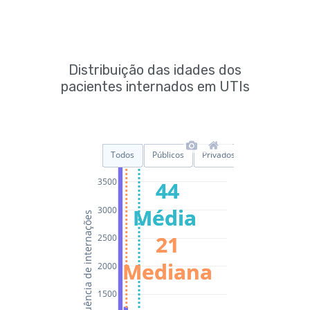
Distribuição das idades dos
pacientes internados em UTIs