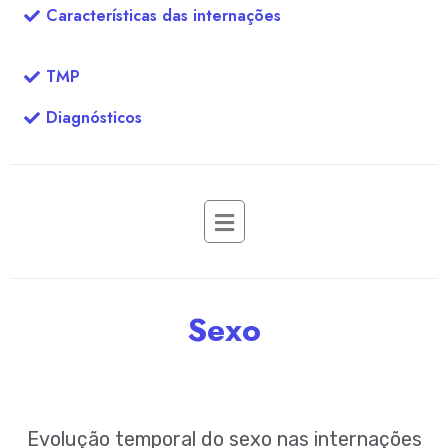
Características das internações
TMP
Diagnósticos
Sexo
Evolução temporal do sexo nas internações