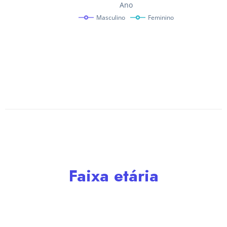
Faixa etária