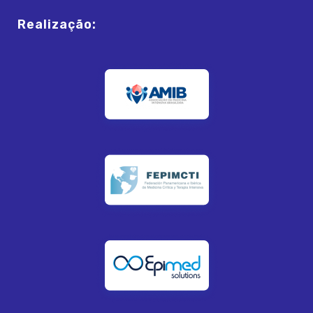
Realização: