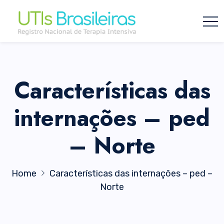
Características das
internações – ped
– Norte
Home
Características das internações – ped –
Norte