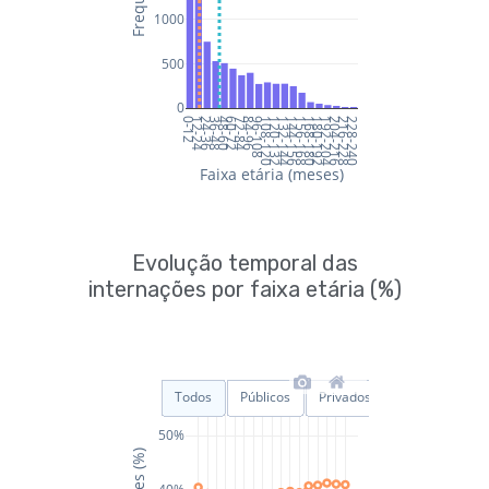
Evolução temporal das
internações por faixa etária (%)