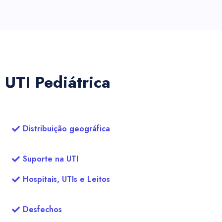
UTI Pediátrica
Distribuição geográfica
Suporte na UTI
Hospitais, UTIs e Leitos
Desfechos