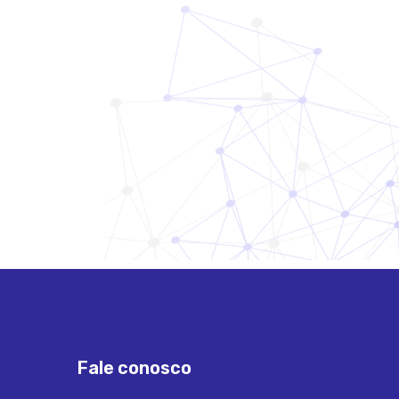
Fale conosco