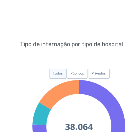
Tipo de internação por tipo de hospital