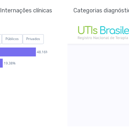
Internações clínicas
Categorias diagnósti