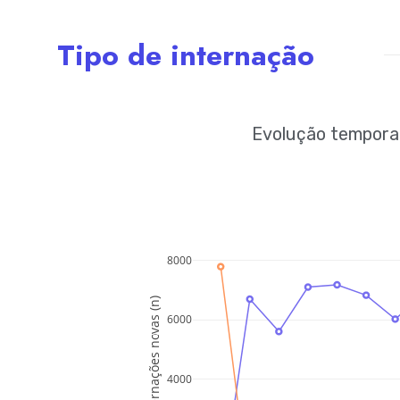
Tipo de internação
Evolução temporal