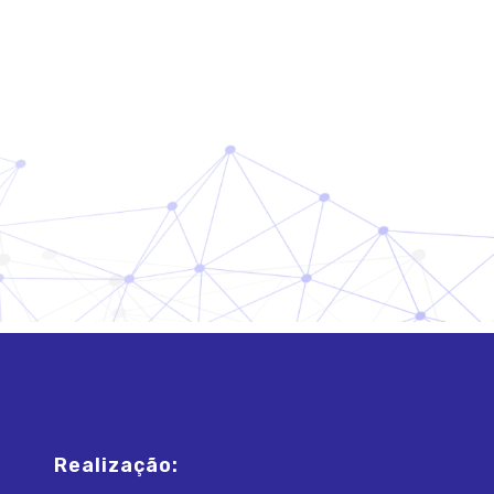
Realização: