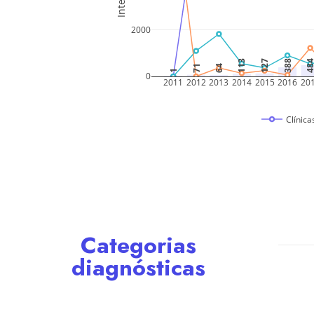
Categorias
diagnósticas