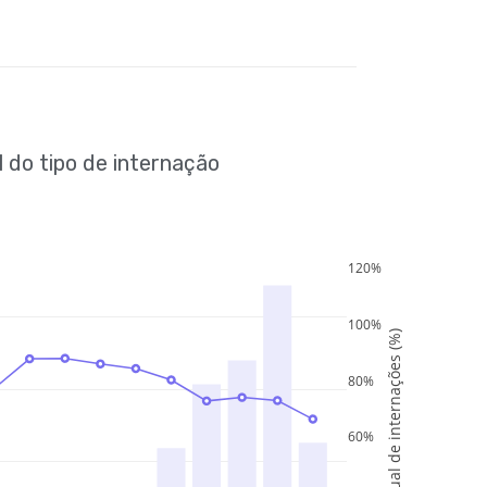
 do tipo de internação