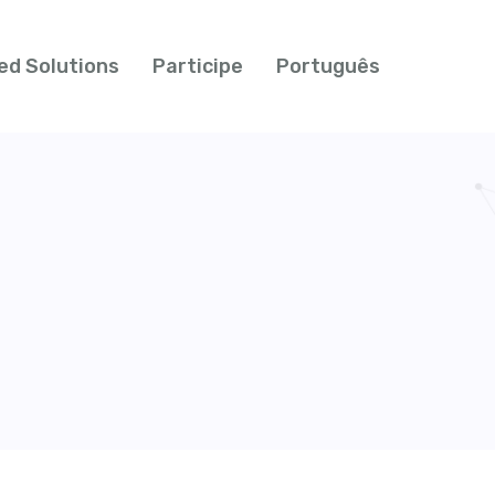
ed Solutions
Participe
Português