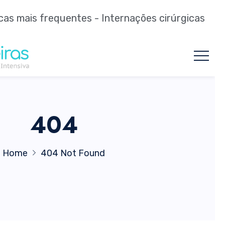
cas mais frequentes - Internações cirúrgicas