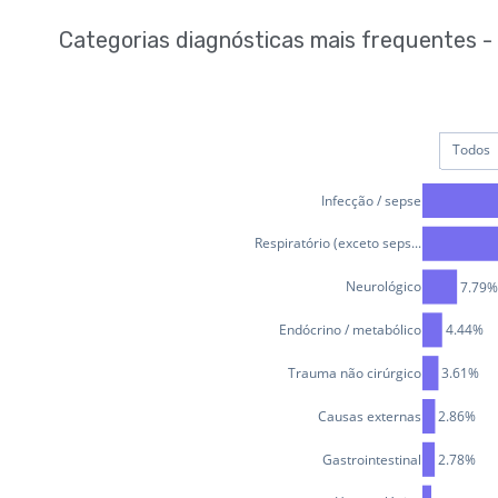
Categorias diagnósticas mais frequentes - 