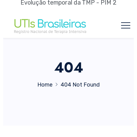
Evolução temporal da TMP - PIM 2