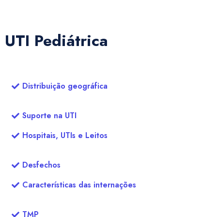
UTI Pediátrica
Distribuição geográfica
Suporte na UTI
Hospitais, UTIs e Leitos
Desfechos
Características das internações
TMP