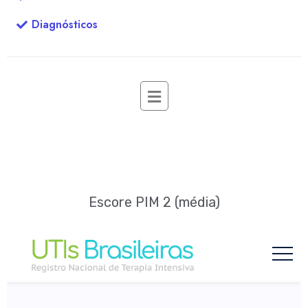
Diagnósticos
Escore PIM 2 (média)