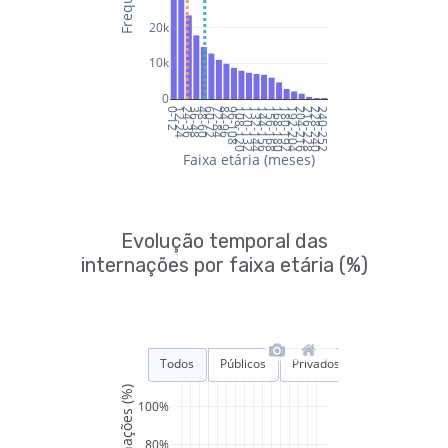
Evolução temporal das
internações por faixa etária (%)