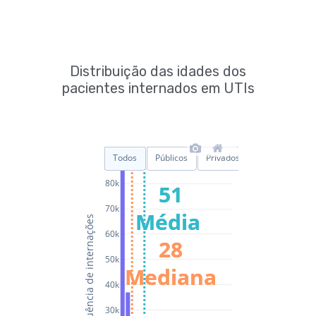
Distribuição das idades dos
pacientes internados em UTIs