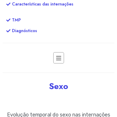
Características das internações
TMP
Diagnósticos
Sexo
Evolução temporal do sexo nas internações