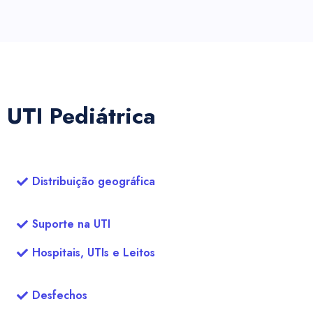
UTI Pediátrica
Distribuição geográfica
Suporte na UTI
Hospitais, UTIs e Leitos
Desfechos