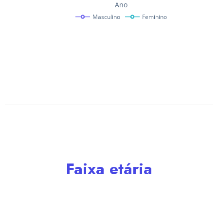
Faixa etária