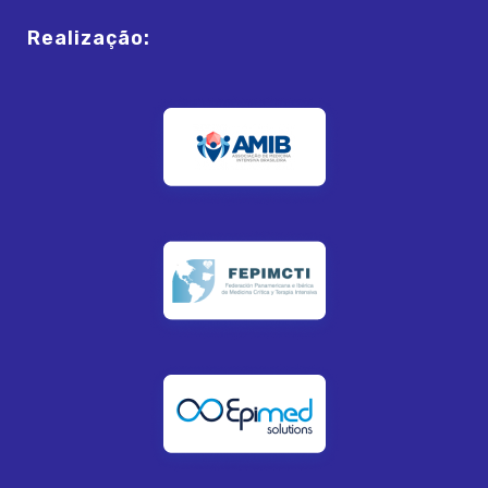
Realização: