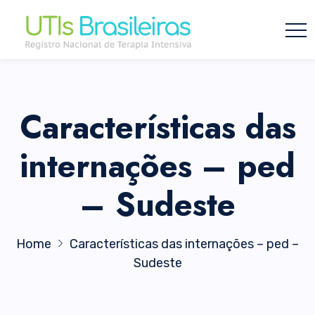
Características das
internações – ped
– Sudeste
Home
Características das internações – ped –
Sudeste