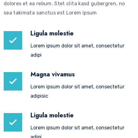
dolores et ea rebum. Stet clita kasd gubergren, no
sea takimata sanctus est Lorem ipsum
Ligula molestie
Lorem ipsum dolor sit amet, consectetur
adipi
Magna vivamus
Lorem ipsum dolor sit amet, consectetur
adipisic
Ligula molestie
Lorem ipsum dolor sit amet, consectetur
adipi