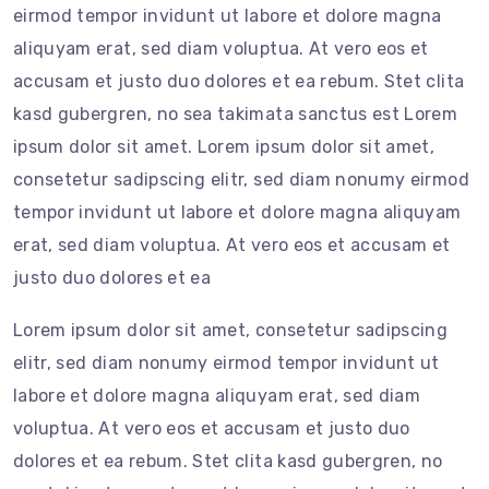
eirmod tempor invidunt ut labore et dolore magna
aliquyam erat, sed diam voluptua. At vero eos et
accusam et justo duo dolores et ea rebum. Stet clita
kasd gubergren, no sea takimata sanctus est Lorem
ipsum dolor sit amet. Lorem ipsum dolor sit amet,
consetetur sadipscing elitr, sed diam nonumy eirmod
tempor invidunt ut labore et dolore magna aliquyam
erat, sed diam voluptua. At vero eos et accusam et
justo duo dolores et ea
Lorem ipsum dolor sit amet, consetetur sadipscing
elitr, sed diam nonumy eirmod tempor invidunt ut
labore et dolore magna aliquyam erat, sed diam
voluptua. At vero eos et accusam et justo duo
dolores et ea rebum. Stet clita kasd gubergren, no