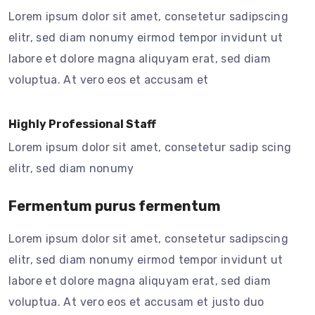
Lorem ipsum dolor sit amet, consetetur sadipscing
elitr, sed diam nonumy eirmod tempor invidunt ut
labore et dolore magna aliquyam erat, sed diam
voluptua. At vero eos et accusam et
Highly Professional Staff
Lorem ipsum dolor sit amet, consetetur sadip scing
elitr, sed diam nonumy
Fermentum purus fermentum
Lorem ipsum dolor sit amet, consetetur sadipscing
elitr, sed diam nonumy eirmod tempor invidunt ut
labore et dolore magna aliquyam erat, sed diam
voluptua. At vero eos et accusam et justo duo