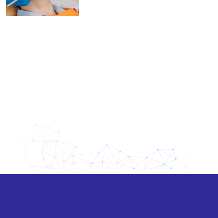
Nenhuma categoria