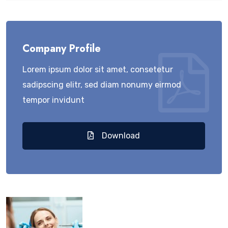
Company Profile
Lorem ipsum dolor sit amet, consetetur
sadipscing elitr, sed diam nonumy eirmod
tempor invidunt
Download