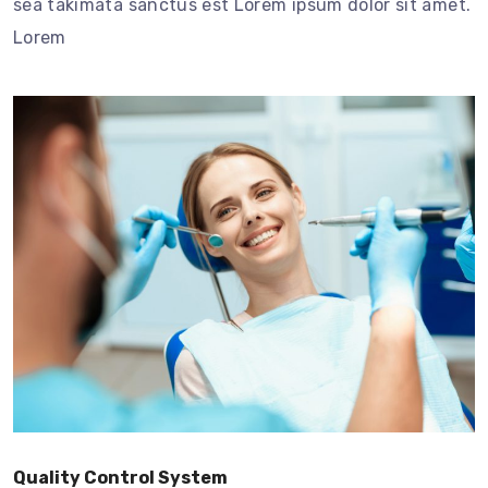
sea takimata sanctus est Lorem ipsum dolor sit amet.
Lorem
Quality Control System