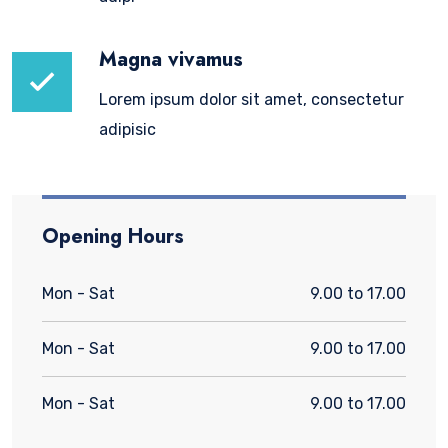
Magna vivamus
Lorem ipsum dolor sit amet, consectetur
adipisic
Opening Hours
Mon - Sat
9.00 to 17.00
Mon - Sat
9.00 to 17.00
Mon - Sat
9.00 to 17.00