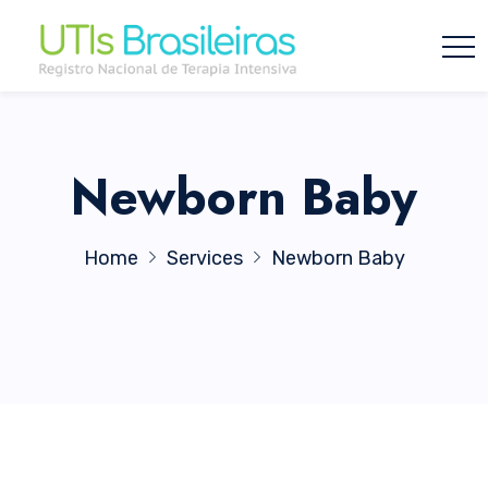
Newborn Baby
Home
Services
Newborn Baby