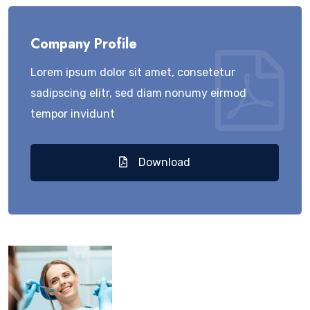
Company Profile
Lorem ipsum dolor sit amet, consetetur
sadipscing elitr, sed diam nonumy eirmod
tempor invidunt
Download