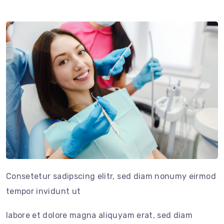
Consetetur sadipscing elitr, sed diam nonumy eirmod
tempor invidunt ut
labore et dolore magna aliquyam erat, sed diam