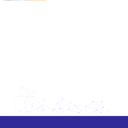
Nenhuma categoria