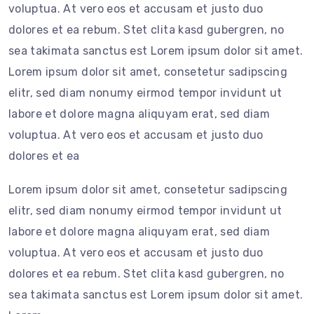
voluptua. At vero eos et accusam et justo duo
dolores et ea rebum. Stet clita kasd gubergren, no
sea takimata sanctus est Lorem ipsum dolor sit amet.
Lorem ipsum dolor sit amet, consetetur sadipscing
elitr, sed diam nonumy eirmod tempor invidunt ut
labore et dolore magna aliquyam erat, sed diam
voluptua. At vero eos et accusam et justo duo
dolores et ea
Lorem ipsum dolor sit amet, consetetur sadipscing
elitr, sed diam nonumy eirmod tempor invidunt ut
labore et dolore magna aliquyam erat, sed diam
voluptua. At vero eos et accusam et justo duo
dolores et ea rebum. Stet clita kasd gubergren, no
sea takimata sanctus est Lorem ipsum dolor sit amet.