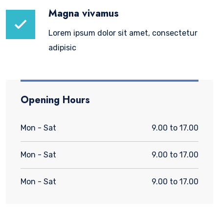
Magna vivamus
Lorem ipsum dolor sit amet, consectetur
adipisic
Opening Hours
Mon - Sat
9.00 to 17.00
Mon - Sat
9.00 to 17.00
Mon - Sat
9.00 to 17.00