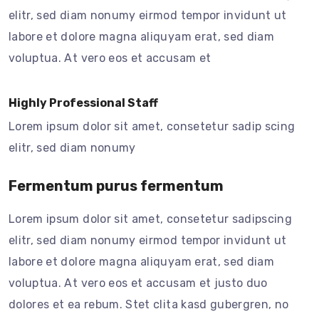
elitr, sed diam nonumy eirmod tempor invidunt ut
labore et dolore magna aliquyam erat, sed diam
voluptua. At vero eos et accusam et
Highly Professional Staff
Lorem ipsum dolor sit amet, consetetur sadip scing
elitr, sed diam nonumy
Fermentum purus fermentum
Lorem ipsum dolor sit amet, consetetur sadipscing
elitr, sed diam nonumy eirmod tempor invidunt ut
labore et dolore magna aliquyam erat, sed diam
voluptua. At vero eos et accusam et justo duo
dolores et ea rebum. Stet clita kasd gubergren, no