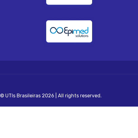
© UTIs Brasileiras 2026 | All rights reserved.