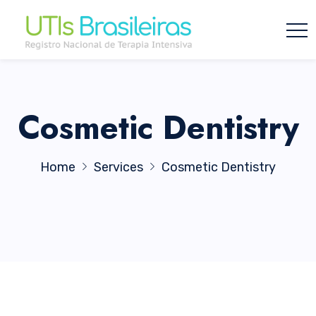
Cosmetic Dentistry
Home
Services
Cosmetic Dentistry