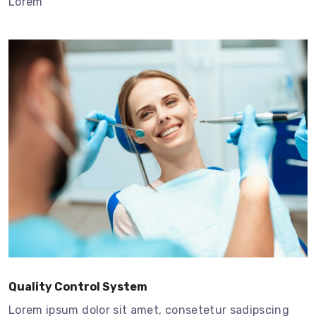
Lorem
Quality Control System
Lorem ipsum dolor sit amet, consetetur sadipscing