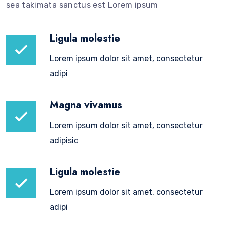
sea takimata sanctus est Lorem ipsum
Ligula molestie
Lorem ipsum dolor sit amet, consectetur
adipi
Magna vivamus
Lorem ipsum dolor sit amet, consectetur
adipisic
Ligula molestie
Lorem ipsum dolor sit amet, consectetur
adipi