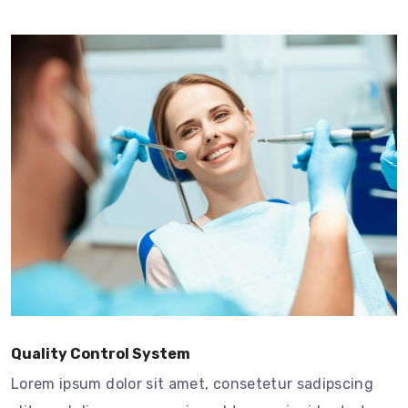
Quality Control System
Lorem ipsum dolor sit amet, consetetur sadipscing