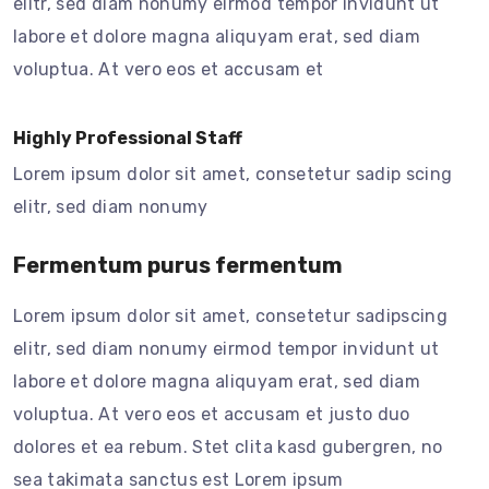
elitr, sed diam nonumy eirmod tempor invidunt ut
labore et dolore magna aliquyam erat, sed diam
voluptua. At vero eos et accusam et
Highly Professional Staff
Lorem ipsum dolor sit amet, consetetur sadip scing
elitr, sed diam nonumy
Fermentum purus fermentum
Lorem ipsum dolor sit amet, consetetur sadipscing
elitr, sed diam nonumy eirmod tempor invidunt ut
labore et dolore magna aliquyam erat, sed diam
voluptua. At vero eos et accusam et justo duo
dolores et ea rebum. Stet clita kasd gubergren, no
sea takimata sanctus est Lorem ipsum