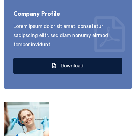
Company Profile
Lorem ipsum dolor sit amet, consetetur
sadipscing elitr, sed diam nonumy eirmod
tempor invidunt
Download