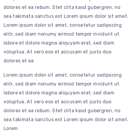
dolores et ea rebum. Stet clita kasd gubergren, no
sea takimata sanctus est Lorem ipsum dolor sit amet.
Lorem ipsum dolor sit amet, consetetur sadipscing
elitr, sed diam nonumy eirmod tempor invidunt ut
labore et dolore magna aliquyam erat, sed diam
voluptua. At vero eos et accusam et justo duo
dolores et ea
Lorem ipsum dolor sit amet, consetetur sadipscing
elitr, sed diam nonumy eirmod tempor invidunt ut
labore et dolore magna aliquyam erat, sed diam
voluptua. At vero eos et accusam et justo duo
dolores et ea rebum. Stet clita kasd gubergren, no
sea takimata sanctus est Lorem ipsum dolor sit amet.
Lorem