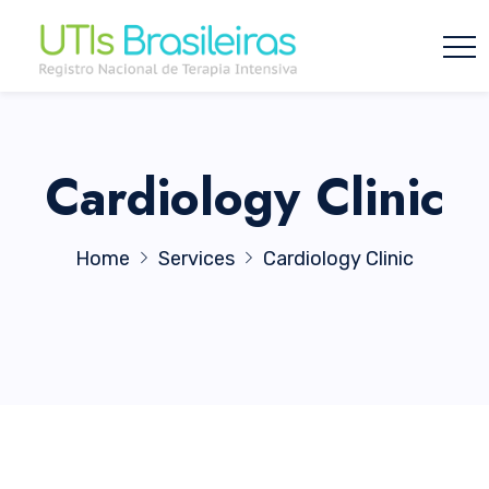
Cardiology Clinic
Home
Services
Cardiology Clinic