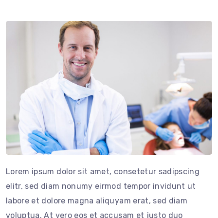
Lorem ipsum dolor sit amet, consetetur sadipscing
elitr, sed diam nonumy eirmod tempor invidunt ut
labore et dolore magna aliquyam erat, sed diam
voluptua. At vero eos et accusam et justo duo