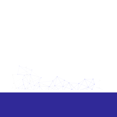
Nenhuma categoria