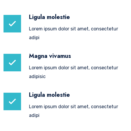
Ligula molestie
Lorem ipsum dolor sit amet, consectetur
adipi
Magna vivamus
Lorem ipsum dolor sit amet, consectetur
adipisic
Ligula molestie
Lorem ipsum dolor sit amet, consectetur
adipi