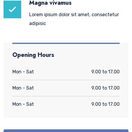
Magna vivamus
Lorem ipsum dolor sit amet, consectetur
adipisic
Opening Hours
Mon - Sat
9.00 to 17.00
Mon - Sat
9.00 to 17.00
Mon - Sat
9.00 to 17.00