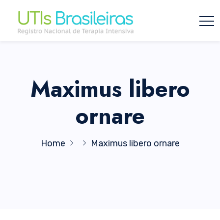
Maximus libero
ornare
Home
Maximus libero ornare