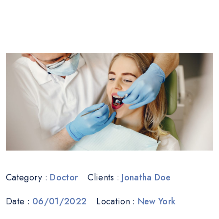
Category :
Doctor
Clients :
Jonatha Doe
Date :
06/01/2022
Location :
New York