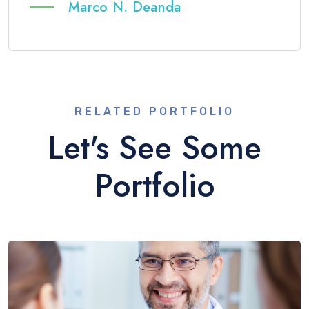
Marco N. Deanda
RELATED PORTFOLIO
Let's See Some
Portfolio