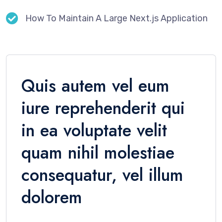
How To Maintain A Large Next.js Application
Quis autem vel eum
iure reprehenderit qui
in ea voluptate velit
quam nihil molestiae
consequatur, vel illum
dolorem