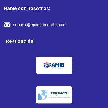
Hable con nosotros:
suporte@epimedmonitor.com
Realización: