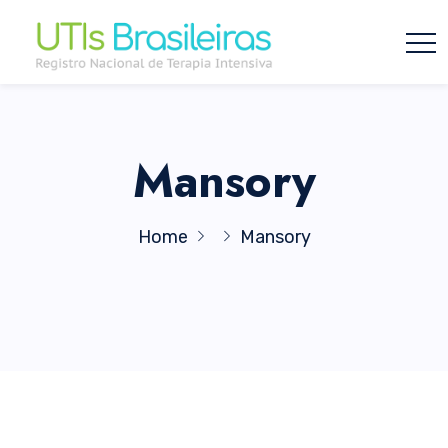
Mansory
Home
Mansory