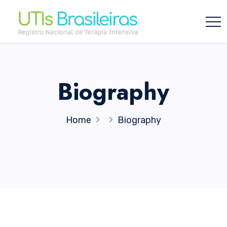
Biography
Home
Biography