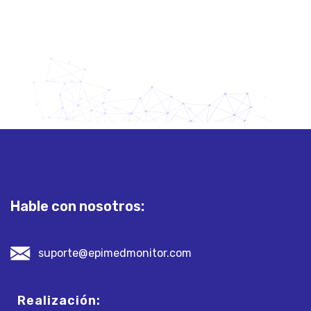
Hable con nosotros:
suporte@epimedmonitor.com
Realización: